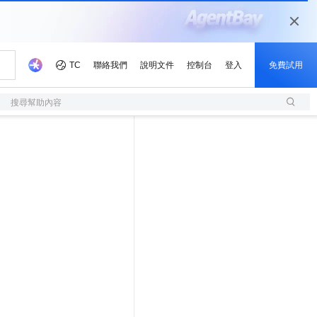
搜尋幫助內容