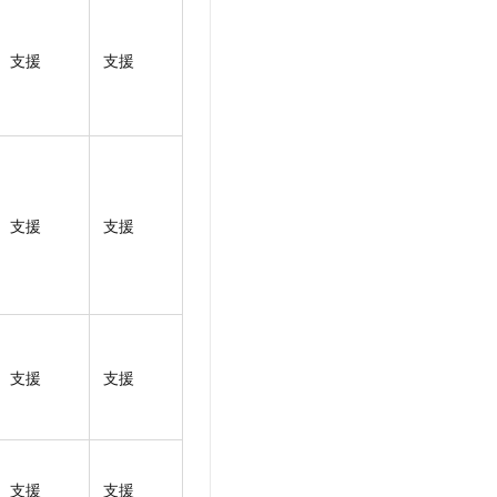
支援
支援
支援
支援
支援
支援
支援
支援