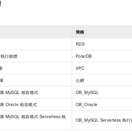
型
簡稱
RDS
QL 執行個體
PolarDB
庫
VPC
料庫
公網
料庫 MySQL 相容模式
OB_MySQL
料庫 Oracle 相容模式
OB_Oracle
庫 MySQL 相容模式 Serverless 執
OB_MySQL Serverless 執