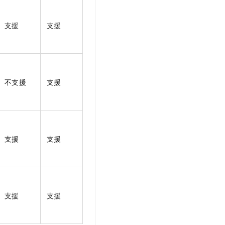
支援
支援
不支援
支援
支援
支援
支援
支援