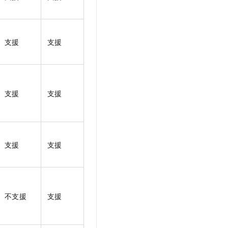
支援
支援
支援
支援
支援
支援
不支援
支援