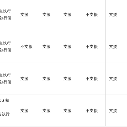
叢集執行
支援
支援
支援
不支援
支援
s 執行個
>
叢集執行
不支援
支援
支援
不支援
支援
s 執行個
>
叢集執行
支援
支援
支援
不支援
支援
s 執行個
DS 執
支援
支援
支援
不支援
支援
叢集執行