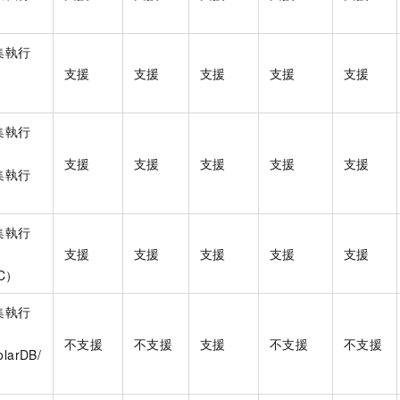
叢集執行
支援
支援
支援
支援
支援
叢集執行
支援
支援
支援
支援
支援
叢集執行
叢集執行
支援
支援
支援
支援
支援
PC）
叢集執行
不支援
不支援
支援
不支援
不支援
larDB/