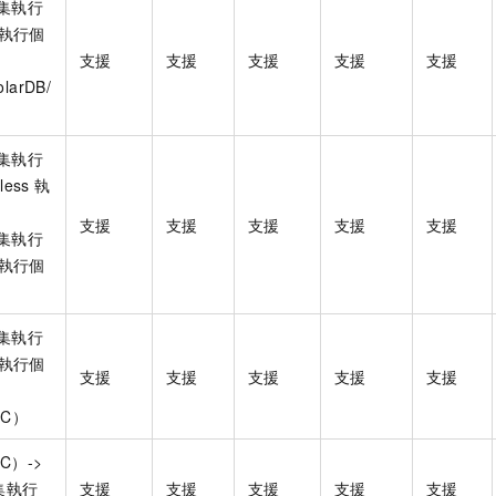
叢集執行
s 執行個
支援
支援
支援
支援
支援
larDB/
叢集執行
less 執
支援
支援
支援
支援
支援
叢集執行
s 執行個
叢集執行
s 執行個
支援
支援
支援
支援
支援
PC）
PC）->
叢集執行
支援
支援
支援
支援
支援