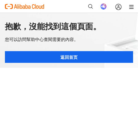
抱歉，沒能找到這個頁面。
您可以訪問幫助中心查閱需要的內容。
返回首页