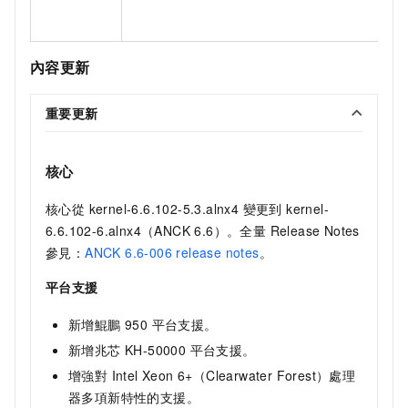
內容更新
重要更新
核心
核心從 kernel-6.6.102-5.3.alnx4 變更到 kernel-
6.6.102-6.alnx4（ANCK 6.6）。全量 Release Notes
參見：
ANCK 6.6-006 release notes
。
平台支援
新增鯤鵬 950 平台支援。
新增兆芯 KH-50000 平台支援。
增強對 Intel Xeon 6+（Clearwater Forest）處理
器多項新特性的支援。