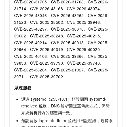
CVE-2026-31705、CVE-2026-31708、CVE-2026-
31714、CVE-2026-43168、CVE-2026-43074、
CVE-2026-43046、CVE-2026-43262、CVE-2026-
31523、CVE-2025-38502、CVE-2025-39946、
CVE-2025-40297、CVE-2025-38678、CVE-2025-
39682、CVE-2025-38248、CVE-2025-40215、
CVE-2025-40214、CVE-2025-40018、CVE-2025-
39964、CVE-2025-40019、CVE-2025-40020、
CVE-2025-40106、CVE-2025-39866、CVE-2025-
39833、CVE-2025-39790、CVE-2025-39746、
CVE-2025-38264、CVE-2025-21927、CVE-2025-
39711、CVE-2025-39702
系統服務
通過 systemd（255-16.1）預設關閉 systemd-
resolved 服務，DNS 解析回退至傳統方式，保障
系統解析行為的穩定與一致。
預設開啟 logrotate.timer 並啟用日誌壓縮，規範系