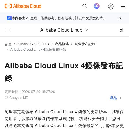
本內容由 AI 生成，僅供參考。如有歧義，請以中文原文為準。
Alibaba Cloud Linux
Alibaba Cloud Linux
產品概述
鏡像發布記錄
首頁
Alibaba Cloud Linux 4鏡像發布記錄
Alibaba Cloud Linux 4鏡像發布記
錄
更新時間：
2026-07-29 18:27:26
Copy as MD
產品
阿里雲定期發布
Alibaba Cloud Linux 4
鏡像的更新版本，以確保
使用者可以擷取到最新的作業系統特性、功能和安全補丁。您可
以通過本文查看
Alibaba Cloud Linux 4
鏡像最新的可用版本及更