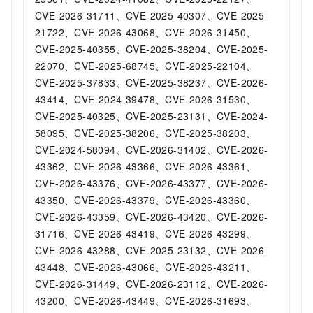
CVE-2026-31711、CVE-2025-40307、CVE-2025-
21722、CVE-2026-43068、CVE-2026-31450、
CVE-2025-40355、CVE-2025-38204、CVE-2025-
22070、CVE-2025-68745、CVE-2025-22104、
CVE-2025-37833、CVE-2025-38237、CVE-2026-
43414、CVE-2024-39478、CVE-2026-31530、
CVE-2025-40325、CVE-2025-23131、CVE-2024-
58095、CVE-2025-38206、CVE-2025-38203、
CVE-2024-58094、CVE-2026-31402、CVE-2026-
43362、CVE-2026-43366、CVE-2026-43361、
CVE-2026-43376、CVE-2026-43377、CVE-2026-
43350、CVE-2026-43379、CVE-2026-43360、
CVE-2026-43359、CVE-2026-43420、CVE-2026-
31716、CVE-2026-43419、CVE-2026-43299、
CVE-2026-43288、CVE-2025-23132、CVE-2026-
43448、CVE-2026-43066、CVE-2026-43211、
CVE-2026-31449、CVE-2026-23112、CVE-2026-
43200、CVE-2026-43449、CVE-2026-31693、