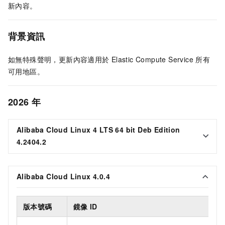
新內容。
背景資訊
如無特殊聲明，更新內容適用於
Elastic Compute Service
所有
可用地區。
2026
年
Alibaba Cloud Linux 4 LTS 64 bit Deb Edition
4.2404.2
Alibaba Cloud Linux 4.0.4
版本號碼
鏡像
ID