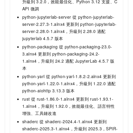
升級到
3.2.0，效能最佳化、Python 3.12 支援、C
API 微調
python-jupyterlab-server 從 python-jupyterlab-
server-2.27.3-1.alnx4 更新到 python-jupyterlab-
server-2.28.0-1.alnx4，升級到
2.28.0 適配
jupyterlab 4.5.7 版本
python-packaging 從 python-packaging-23.0-
3.alnx4 更新到 python-packaging-24.2-
1.alnx4，升級到
24.2 適配 JupyterLab 4.5.7 版
本
python-yarl 從 python-yarl-1.8.2-2.alnx4 更新到
python-yarl-1.22.0-1.alnx4，升級到
1.22.0 適配
python-aiohttp 3.13.3 版本
rust 從 rust-1.86.0-1.alnx4 更新到 rust-1.93.1-
1.alnx4，升級到
1.92.0，效能最佳化、語言特性
增強、工具鏈改進
shaderc 從 shaderc-2024.4-1.alnx4 更新到
shaderc-2025.3-1.alnx4，升級到
2025.3，SPIR-