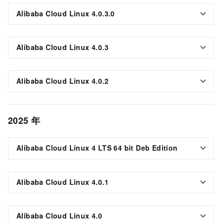
Alibaba Cloud Linux 4.0.3.0
Alibaba Cloud Linux 4.0.3
Alibaba Cloud Linux 4.0.2
2025
年
Alibaba Cloud Linux 4 LTS 64 bit Deb Edition
Alibaba Cloud Linux 4.0.1
Alibaba Cloud Linux 4.0