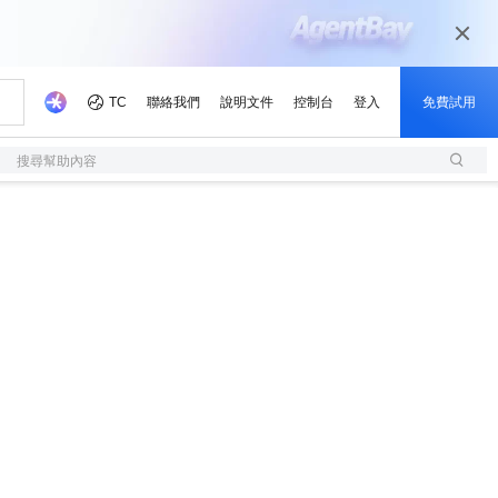
搜尋幫助內容