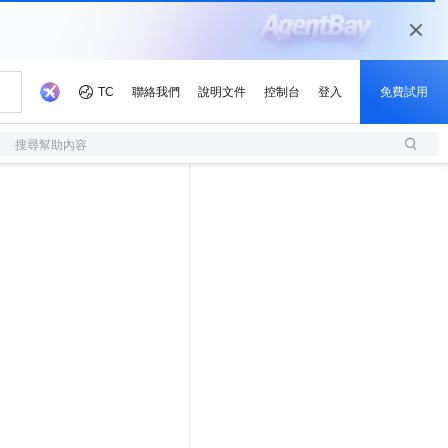
搜尋幫助內容