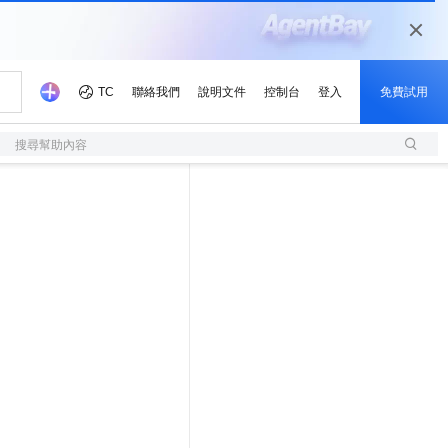
搜尋幫助內容