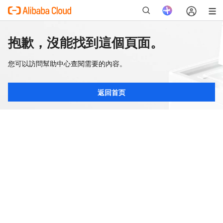
抱歉，沒能找到這個頁面。
您可以訪問幫助中心查閱需要的內容。
返回首页