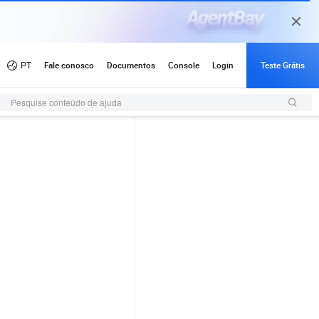
Pesquise conteúdo de ajuda