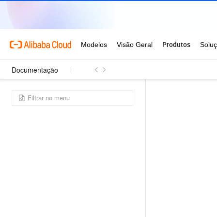
Documentação