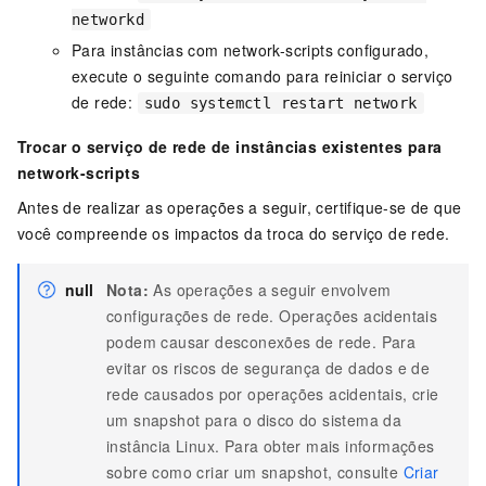
networkd
Para instâncias com network-scripts configurado,
execute o seguinte comando para reiniciar o serviço
de rede:
sudo systemctl restart network
Trocar o serviço de rede de instâncias existentes para
network-scripts
Antes de realizar as operações a seguir, certifique-se de que
você compreende os impactos da troca do serviço de rede.
null
Nota:
As operações a seguir envolvem
configurações de rede. Operações acidentais
podem causar desconexões de rede. Para
evitar os riscos de segurança de dados e de
rede causados por operações acidentais, crie
um snapshot para o disco do sistema da
instância Linux. Para obter mais informações
sobre como criar um snapshot, consulte
Criar