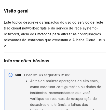
Visão geral
Este tópico descreve os impactos do uso do serviço de rede
tradicional network-scripts e do serviço de rede systemd-
networkd, além dos métodos para alterar as configurações
relevantes de instâncias que executam o Alibaba Cloud Linux
2.
Informações básicas
null
Observe os seguintes itens:
Antes de realizar operações de alto risco,
como modificar configurações ou dados de
instâncias, recomendamos que você
verifique os recursos de recuperação de
desastres e tolerância a falhas das