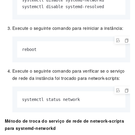
systemctl disable systemd-networkd

systemctl disable systemd-resolved
Execute o seguinte comando para reiniciar a instância:
reboot
Execute o seguinte comando para verificar se o serviço
de rede da instância foi trocado para network-scripts:
systemctl status network
Método de troca do serviço de rede de network-scripts
para systemd-networkd