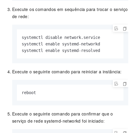
Execute os comandos em sequência para trocar o serviço
de rede:
systemctl disable network.
service
systemctl enable systemd-networkd

systemctl enable systemd-resolved
Execute o seguinte comando para reiniciar a instância:
reboot
Execute o seguinte comando para confirmar que o
serviço de rede systemd-networkd foi iniciado: