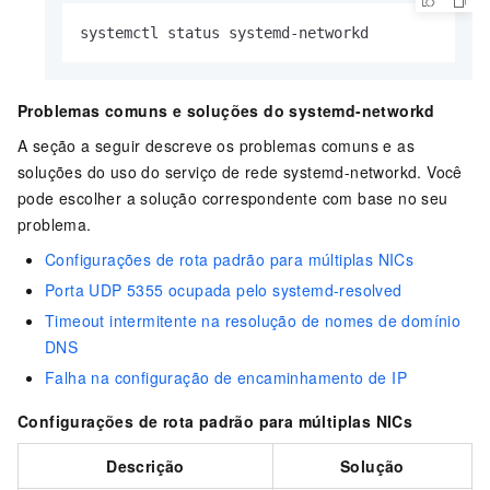
systemctl status systemd-networkd
Problemas comuns e soluções do systemd-networkd
A seção a seguir descreve os problemas comuns e as
soluções do uso do serviço de rede systemd-networkd. Você
pode escolher a solução correspondente com base no seu
problema.
Configurações de rota padrão para múltiplas NICs
Porta UDP 5355 ocupada pelo systemd-resolved
Timeout intermitente na resolução de nomes de domínio
DNS
Falha na configuração de encaminhamento de IP
Configurações de rota padrão para múltiplas NICs
Descrição
Solução