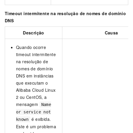
Timeout intermitente na resolução de nomes de domínio
DNS
Descrição
Causa
Quando ocorre
timeout intermitente
na resolução de
nomes de domínio
DNS em instâncias
que executam o
Alibaba Cloud Linux
2 ou CentOS, a
mensagem
Name
or service not
é exibida.
known
Este é um problema