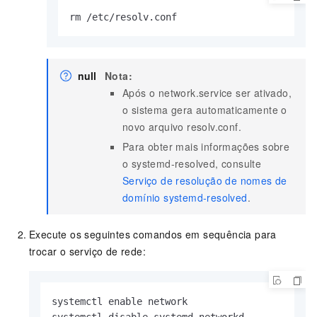
rm /etc/resolv.
conf
null
Nota:
Após o network.service ser ativado,
o sistema gera automaticamente o
novo arquivo resolv.conf.
Para obter mais informações sobre
o systemd-resolved, consulte
Serviço de resolução de nomes de
domínio systemd-resolved
.
Execute os seguintes comandos em sequência para
trocar o serviço de rede:
systemctl enable network
