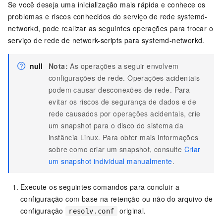
Se você deseja uma inicialização mais rápida e conhece os
problemas e riscos conhecidos do serviço de rede systemd-
networkd, pode realizar as seguintes operações para trocar o
serviço de rede de network-scripts para systemd-networkd.
null
Nota:
As operações a seguir envolvem
configurações de rede. Operações acidentais
podem causar desconexões de rede. Para
evitar os riscos de segurança de dados e de
rede causados por operações acidentais, crie
um snapshot para o disco do sistema da
instância Linux. Para obter mais informações
sobre como criar um snapshot, consulte
Criar
um snapshot individual manualmente
.
Execute os seguintes comandos para concluir a
configuração com base na retenção ou não do arquivo de
configuração
original.
resolv.conf