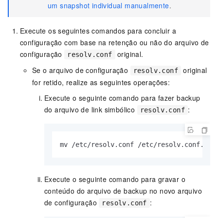
um snapshot individual manualmente
.
Execute os seguintes comandos para concluir a
configuração com base na retenção ou não do arquivo de
configuração
original.
resolv.conf
Se o arquivo de configuração
original
resolv.conf
for retido, realize as seguintes operações:
Execute o seguinte comando para fazer backup
do arquivo de link simbólico
:
resolv.conf
mv /etc/resolv.
conf
 /etc/resolv.
conf
.
bak
Execute o seguinte comando para gravar o
conteúdo do arquivo de backup no novo arquivo
de configuração
:
resolv.conf