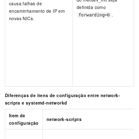
causa falhas de
definida como
encaminhamento de IP em
.
forwarding=0
novas NICs.
Diferenças de itens de configuração entre network-
scripts e systemd-networkd
Item de
network-scripts
configuração