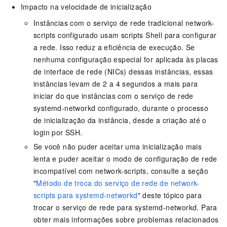
Impacto na velocidade de inicialização
Instâncias com o serviço de rede tradicional network-
scripts configurado usam scripts Shell para configurar
a rede. Isso reduz a eficiência de execução. Se
nenhuma configuração especial for aplicada às placas
de interface de rede (NICs) dessas instâncias, essas
instâncias levam de 2 a 4 segundos a mais para
iniciar do que instâncias com o serviço de rede
systemd-networkd configurado, durante o processo
de inicialização da instância, desde a criação até o
login por SSH.
Se você não puder aceitar uma inicialização mais
lenta e puder aceitar o modo de configuração de rede
incompatível com network-scripts, consulte a seção
"
Método de troca do serviço de rede de network-
scripts para systemd-networkd
" deste tópico para
trocar o serviço de rede para systemd-networkd. Para
obter mais informações sobre problemas relacionados