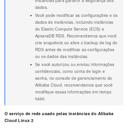
instâncias para garantir a segurança dos
dados.
Você pode modificar as configurações e os
dados de instâncias, incluindo instâncias
do Elastic Compute Service (ECS) e
ApsaraDB RDS. Recomendamos que você
crie snapshots ou ative o backup de log do
RDS antes de modificar as configurações
ou os dados das instâncias.
Se você autorizou ou enviou informações
confidenciais, como conta de login e
senha, no console de gerenciamento do
Alibaba Cloud, recomendamos que você
modifique essas informações em tempo
hábil.
O serviço de rede usado pelas instâncias do Alibaba
Cloud Linux 2