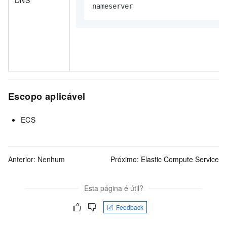
DNS
nameserver
Escopo aplicável
ECS
Anterior: Nenhum
Próximo:
Elastic Compute Service
Esta página é útil?
Feedback