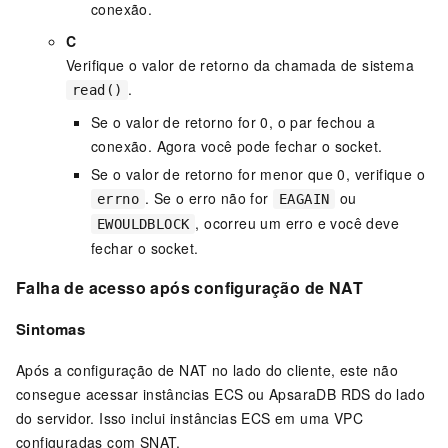
conexão.
C
Verifique o valor de retorno da chamada de sistema
.
read()
Se o valor de retorno for 0, o par fechou a
conexão. Agora você pode fechar o socket.
Se o valor de retorno for menor que 0, verifique o
. Se o erro não for
ou
errno
EAGAIN
, ocorreu um erro e você deve
EWOULDBLOCK
fechar o socket.
Falha de acesso após configuração de NAT
Sintomas
Após a configuração de NAT no lado do cliente, este não
consegue acessar instâncias ECS ou ApsaraDB RDS do lado
do servidor. Isso inclui instâncias ECS em uma VPC
configuradas com SNAT.