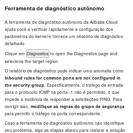
Ferramenta de diagnóstico autônomo
A ferramenta de diagnóstico autônomo da Alibaba Cloud
ajuda você a verificar rapidamente a configuração dos
parâmetros do kernel e fornece um relatório de diagnóstico
detalhado.
Clique em
Diagnostics
to open the Diagnostics page and
selecione the target region.
O relatório de diagnóstico pode indicar uma anomalia como
Inbound rules for common ports are not configured in
the security group
. Especificamente, o tráfego de entrada
para o protocolo ICMP na porta -1 não é permitido, o que
impede a instância de responder a solicitações PING. Para
corrigir isso,
modifique as regras do grupo de segurança
para permitir o tráfego na porta correspondente.
Caso a ferramenta de diagnóstico autônomo não identifique
seu problema, siga as etapas abaixo para realizar a solução