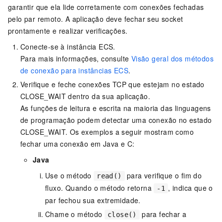
garantir que ela lide corretamente com conexões fechadas
pelo par remoto. A aplicação deve fechar seu socket
prontamente e realizar verificações.
Conecte-se à instância ECS.
Para mais informações, consulte
Visão geral dos métodos
de conexão para instâncias ECS
.
Verifique e feche conexões TCP que estejam no estado
CLOSE_WAIT dentro da sua aplicação.
As funções de leitura e escrita na maioria das linguagens
de programação podem detectar uma conexão no estado
CLOSE_WAIT. Os exemplos a seguir mostram como
fechar uma conexão em Java e C:
Java
Use o método
para verifique o fim do
read()
fluxo. Quando o método retorna
, indica que o
-1
par fechou sua extremidade.
Chame o método
para fechar a
close()