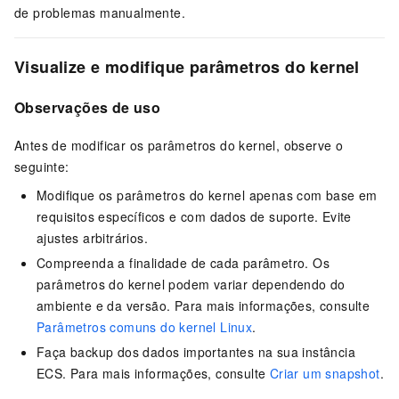
de problemas manualmente.
Visualize e modifique parâmetros do kernel
Observações de uso
Antes de modificar os parâmetros do kernel, observe o
seguinte:
Modifique os parâmetros do kernel apenas com base em
requisitos específicos e com dados de suporte. Evite
ajustes arbitrários.
Compreenda a finalidade de cada parâmetro. Os
parâmetros do kernel podem variar dependendo do
ambiente e da versão. Para mais informações, consulte
Parâmetros comuns do kernel Linux
.
Faça backup dos dados importantes na sua instância
ECS. Para mais informações, consulte
Criar um snapshot
.