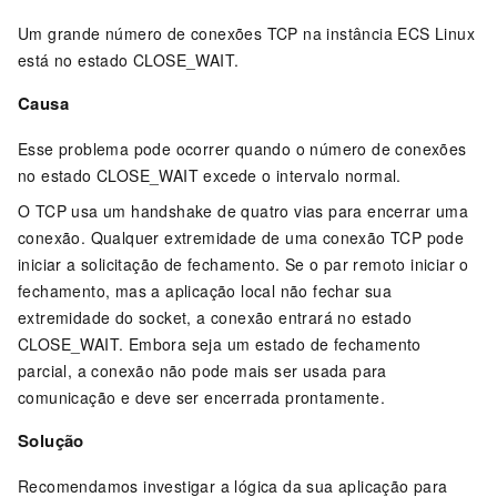
Um grande número de conexões TCP na instância ECS Linux
está no estado CLOSE_WAIT.
Causa
Esse problema pode ocorrer quando o número de conexões
no estado CLOSE_WAIT excede o intervalo normal.
O TCP usa um handshake de quatro vias para encerrar uma
conexão. Qualquer extremidade de uma conexão TCP pode
iniciar a solicitação de fechamento. Se o par remoto iniciar o
fechamento, mas a aplicação local não fechar sua
extremidade do socket, a conexão entrará no estado
CLOSE_WAIT. Embora seja um estado de fechamento
parcial, a conexão não pode mais ser usada para
comunicação e deve ser encerrada prontamente.
Solução
Recomendamos investigar a lógica da sua aplicação para