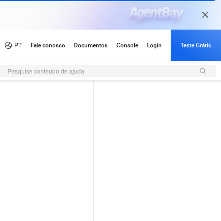
Pesquise conteúdo de ajuda