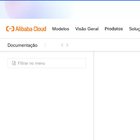
Documentação