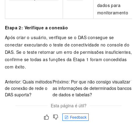
dados para
monitoramento
Etapa 2: Verifique a conexão
Após criar o usuário, verifique se o DAS consegue se
conectar executando o teste de conectividade no console do
DAS. Se o teste retornar um erro de permissões insuficientes,
confirme se todas as funções da Etapa 1 foram concedidas
com êxito.
Anterior:
Quais métodos
Próximo:
Por que não consigo visualizar
de conexão de rede o
as informações de determinados bancos
DAS suporta?
de dados e tabelas?
Esta página é útil?
Feedback