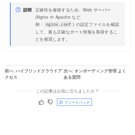
説明
正確性を確保するため、Web サーバー
(Nginx や Apache など、
例：
) の設定ファイルを確認
nginx.conf
して、最も正確なポート情報を取得するこ
とを推奨します。
前へ:
ハイブリッドクラウドア
次へ:
オンボーディング管理 よく
クセス
ある質問
この記事はお役に立ちましたか？
フィードバック