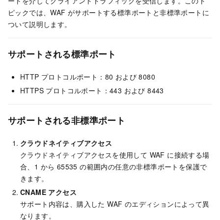
ートを介してクライアントトラフィックを受信します。このト
ピックでは、WAF がサポートする標準ポートと非標準ポートに
ついて説明します。
サポートされる標準ポート
HTTP プロトコルポート：80 および 8080
HTTPS プロトコルポート：443 および 8443
サポートされる非標準ポート
クラウドネイティブアクセス
クラウドネイティブアクセスを使用して WAF に接続する場
合、1 から 65535 の範囲内の任意の非標準ポートを保護で
きます。
CNAME アクセス
サポート内容は、購入した WAF のエディションによって異
なります。