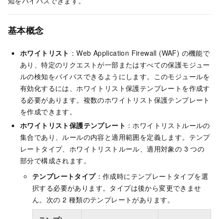
知をバイパスできます。
基本概念
ホワイトリスト
：Web Application Firewall (WAF) の機能で
あり、特定のリクエストが一部またはすべての保護モジュー
ルの検知をバイパスできるようにします。このモジュールを
有効化するには、ホワイトリスト保護テンプレートを作成す
る必要があります。複数のホワイトリスト保護テンプレート
を作成できます。
ホワイトリスト保護テンプレート
：ホワイトリストルールの
集合であり、ルールの内容と適用範囲を定義します。テンプ
レートタイプ、ホワイトリストルール、適用対象の 3 つの
部分で構成されます。
テンプレートタイプ
：作成時にテンプレートタイプを選
択する必要があります。タイプは後から変更できませ
ん。次の 2 種類のテンプレートがあります。