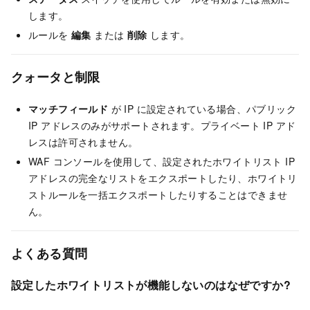
します。
ルールを
編集
または
削除
します。
クォータと制限
マッチフィールド
が IP に設定されている場合、パブリック
IP アドレスのみがサポートされます。プライベート IP アド
レスは許可されません。
WAF コンソールを使用して、設定されたホワイトリスト IP
アドレスの完全なリストをエクスポートしたり、ホワイトリ
ストルールを一括エクスポートしたりすることはできませ
ん。
よくある質問
設定したホワイトリストが機能しないのはなぜですか?