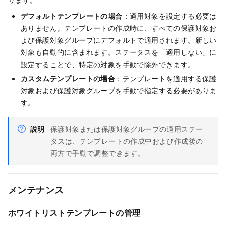
デフォルトテンプレートの場合
：適用対象を設定する必要は
ありません。テンプレートの作成時に、すべての保護対象お
よび保護対象グループにデフォルトで適用されます。新しい
対象も自動的に含まれます。ステータスを「適用しない」に
設定することで、特定の対象を手動で除外できます。
カスタムテンプレートの場合
：テンプレートを適用する保護
対象および保護対象グループを手動で指定する必要がありま
す。
説明
保護対象または保護対象グループの適用ステー
タスは、テンプレートの作成中および作成後の
両方で手動で調整できます。
メンテナンス
ホワイトリストテンプレートの管理