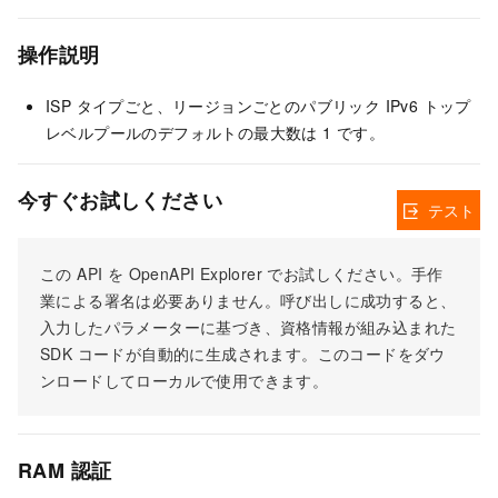
操作説明
ISP タイプごと、リージョンごとのパブリック IPv6 トップ
レベルプールのデフォルトの最大数は 1 です。
今すぐお試しください
テスト
この API を OpenAPI Explorer でお試しください。手作
業による署名は必要ありません。呼び出しに成功すると、
入力したパラメーターに基づき、資格情報が組み込まれた
SDK コードが自動的に生成されます。このコードをダウ
ンロードしてローカルで使用できます。
RAM 認証