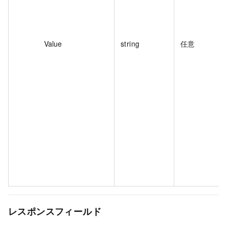
Value
string
任意
レスポンスフィールド