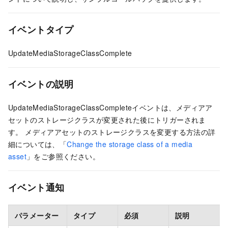
イベントタイプ
UpdateMediaStorageClassComplete
イベントの説明
UpdateMediaStorageClassCompleteイベントは、メディアア
セットのストレージクラスが変更された後にトリガーされま
す。 メディアアセットのストレージクラスを変更する方法の詳
細については、「
Change the storage class of a media
asset
」をご参照ください。
イベント通知
パラメーター
タイプ
必須
説明