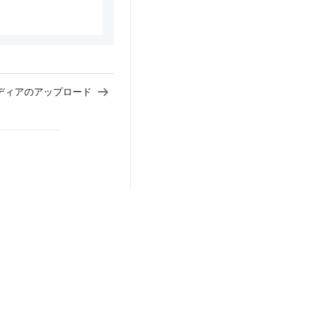
ディアのアップロード