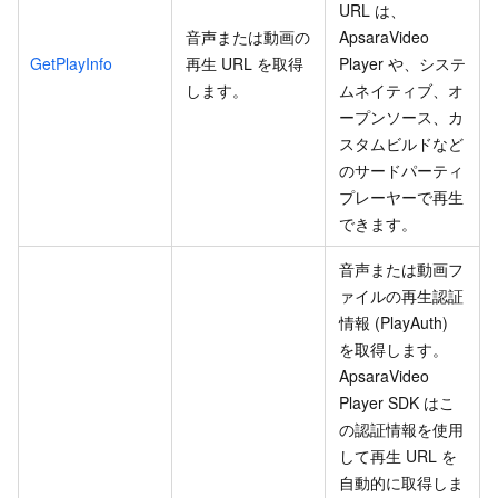
URL は、
音声または動画の
ApsaraVideo
GetPlayInfo
再生 URL を取得
Player や、システ
します。
ムネイティブ、オ
ープンソース、カ
スタムビルドなど
のサードパーティ
プレーヤーで再生
できます。
音声または動画フ
ァイルの再生認証
情報 (PlayAuth)
を取得します。
ApsaraVideo
Player SDK はこ
の認証情報を使用
して再生 URL を
自動的に取得しま