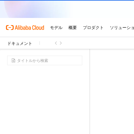
ドキュメント