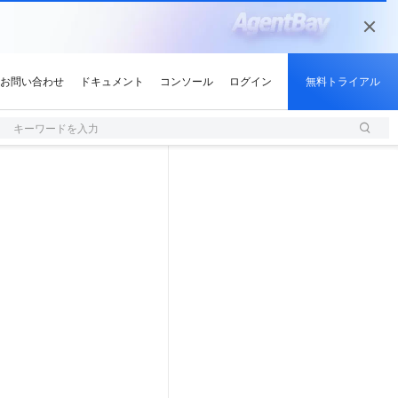
キーワードを入力