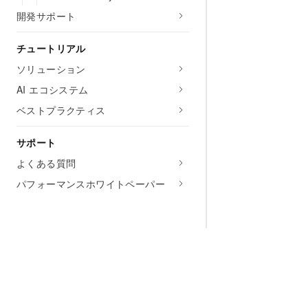
開発サポート
チュートリアル
ソリューション
AI エコシステム
ベストプラクティス
サポート
よくある質問
パフォーマンスホワイトペーパー