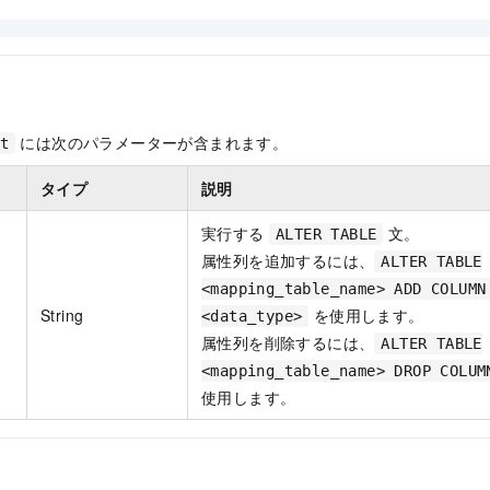
には次のパラメーターが含まれます。
t
タイプ
説明
実行する
文。
ALTER TABLE
属性列を追加するには、
ALTER TABLE
<mapping_table_name> ADD COLUMN
String
を使用します。
<data_type>
属性列を削除するには、
ALTER TABLE
<mapping_table_name> DROP COLUM
使用します。