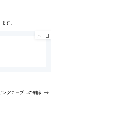
します。
ピングテーブルの削除