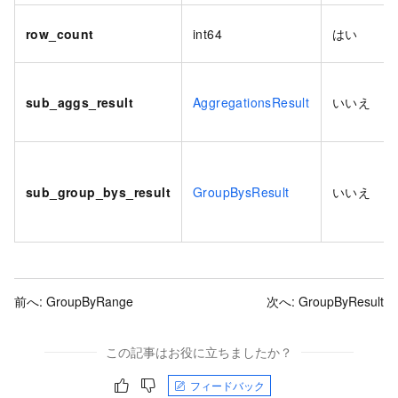
row_count
int64
はい
sub_aggs_result
AggregationsResult
いいえ
sub_group_bys_result
GroupBysResult
いいえ
前へ:
GroupByRange
次へ:
GroupByResult
この記事はお役に立ちましたか？
フィードバック