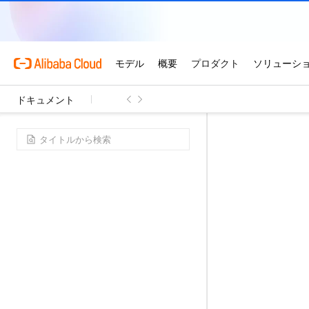
ドキュメント