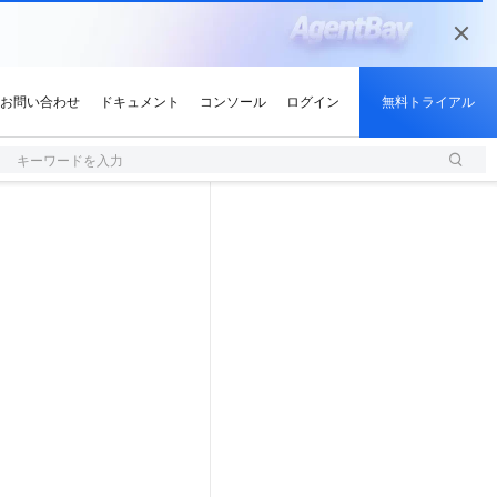
キーワードを入力