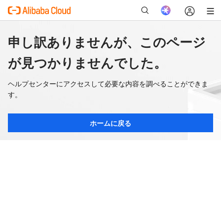
申し訳ありませんが、このページ
が見つかりませんでした。
ヘルプセンターにアクセスして必要な内容を調べることができま
す。
ホームに戻る