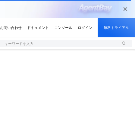
キーワードを入力