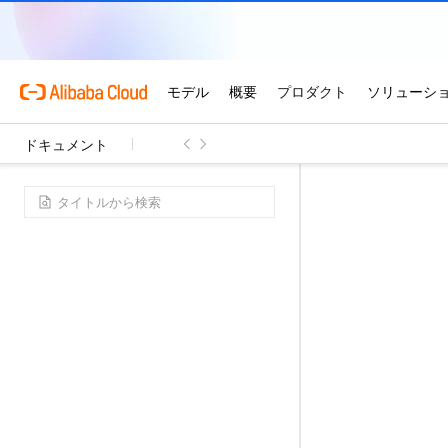
ドキュメント