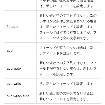
ールドの値が空の文字列である場合
は、新しいフィールドを設定します。
新しい値が空の文字列ではなく、次の
いずれかの条件が満たされている場合
fill-auto
は、新しいフィールドを設定します。
フィールドはすでに存在しますが、フ
ィールドの値は空の文字列です。
フィールドが存在しない場合は、新し
add
いフィールドを設定します。
新しい値が空の文字列ではなく、フィ
add-auto
ールドが存在しない場合は、新しいフ
ィールドを設定します。
overwrite
常に新しいフィールドを設定します。
新しい値が空の文字列でない場合は、
overwrite-auto
新しいフィールドを設定します。