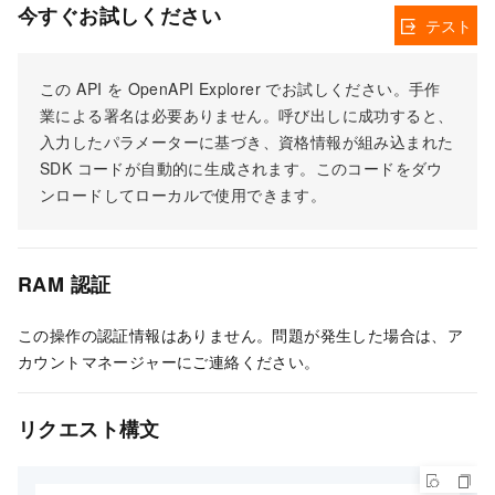
今すぐお試しください
テスト
この API を OpenAPI Explorer でお試しください。手作
業による署名は必要ありません。呼び出しに成功すると、
入力したパラメーターに基づき、資格情報が組み込まれた
SDK コードが自動的に生成されます。このコードをダウ
ンロードしてローカルで使用できます。
RAM 認証
この操作の認証情報はありません。問題が発生した場合は、ア
カウントマネージャーにご連絡ください。
リクエスト構文