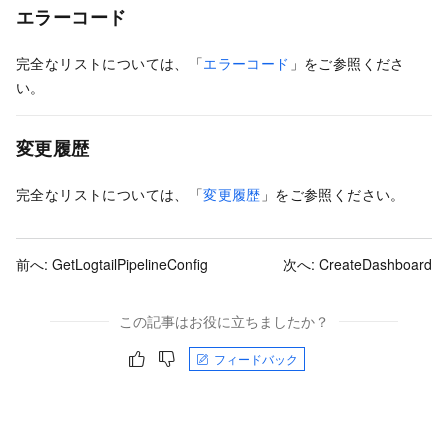
エラーコード
完全なリストについては、「
エラーコード
」をご参照くださ
い。
変更履歴
完全なリストについては、「
変更履歴
」をご参照ください。
前へ:
GetLogtailPipelineConfig
次へ:
CreateDashboard
この記事はお役に立ちましたか？
フィードバック