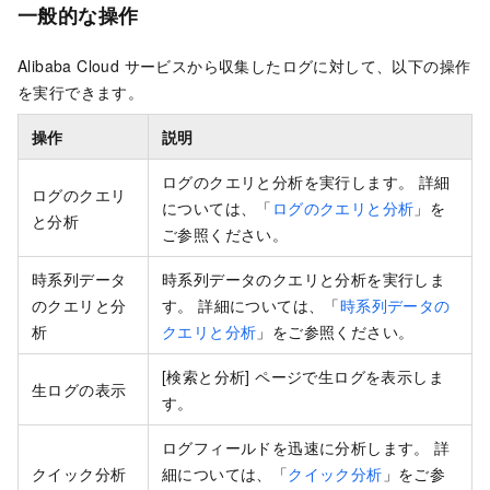
一般的な操作
Alibaba Cloud サービスから収集したログに対して、以下の操作
を実行できます。
操作
説明
ログのクエリと分析を実行します。 詳細
ログのクエリ
については、「
ログのクエリと分析
」を
と分析
ご参照ください。
時系列データ
時系列データのクエリと分析を実行しま
のクエリと分
す。 詳細については、「
時系列データの
析
クエリと分析
」をご参照ください。
[検索と分析] ページで生ログを表示しま
生ログの表示
す。
ログフィールドを迅速に分析します。 詳
クイック分析
細については、「
クイック分析
」をご参