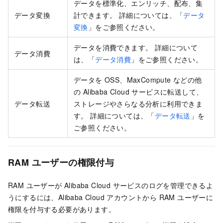
データを標準化、エンリッチ、配布、集
データ変換
計できます。 詳細については、「
データ
変換
」をご参照ください。
データを消費できます。 詳細について
データ消費
は、「
データ消費
」をご参照ください。
データを OSS、MaxCompute などの他
の Alibaba Cloud サービスに転送して、
データ転送
ストレージやさらなる分析に利用できま
す。 詳細については、「
データ転送
」を
ご参照ください。
RAM ユーザーの権限付与
RAM ユーザーが Alibaba Cloud サービスのログを管理できるよ
うにするには、Alibaba Cloud アカウントから RAM ユーザーに
権限を付与する必要があります。