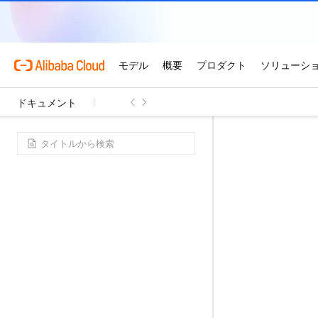
ドキュメント