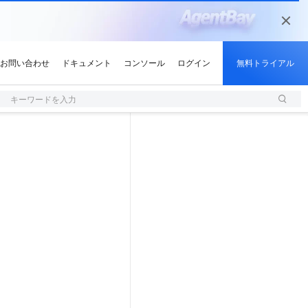
キーワードを入力