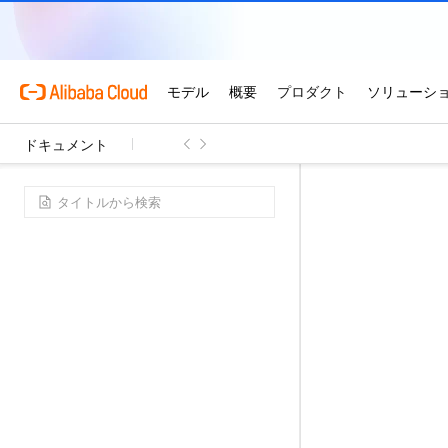
ドキュメント