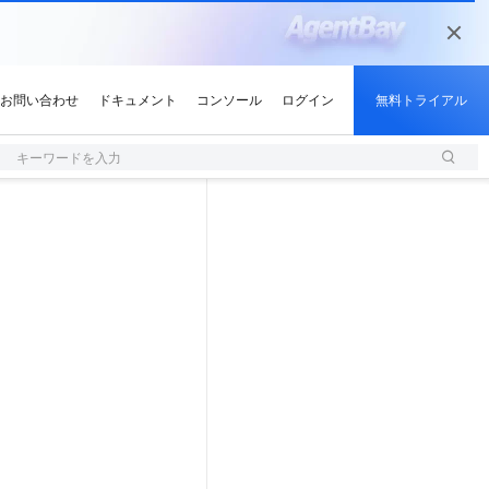
キーワードを入力