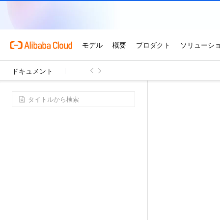
ドキュメント