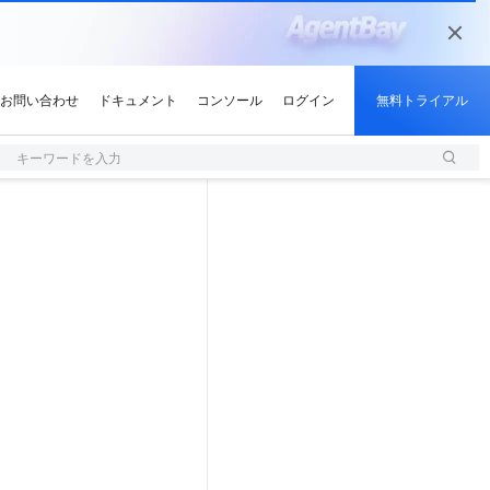
キーワードを入力