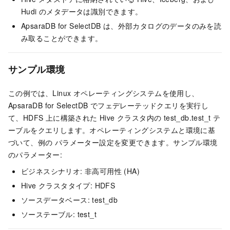
Hudi のメタデータは識別できます。
ApsaraDB for SelectDB
は、外部カタログのデータのみを読
み取ることができます。
サンプル環境
この例では、Linux オペレーティングシステムを使用し、
ApsaraDB for SelectDB でフェデレーテッドクエリを実行し
て、HDFS 上に構築された Hive クラスタ内の test_db.test_t テ
ーブルをクエリします。オペレーティングシステムと環境に基
づいて、例の パラメーター設定を変更できます。サンプル環境
のパラメーター:
ビジネスシナリオ: 非高可用性 (HA)
Hive クラスタタイプ: HDFS
ソースデータベース: test_db
ソーステーブル: test_t