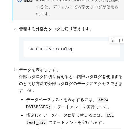
すると、デフォルトで内部カタログが使用さ
れます。
管理する外部カタログに切り替えます。
SWITCH hive_catalog;
データを表示します。
外部カタログに切り替えると、内部カタログを使用する
のと同じ方法で外部カタログのデータにアクセスできま
す。例：
データベースリストを表示するには、
SHOW
ステートメントを実行します。
DATABASES;
指定したデータベースに切り替えるには、
USE
ステートメントを実行します。
test_db;