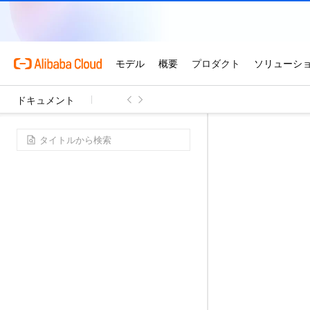
ドキュメント