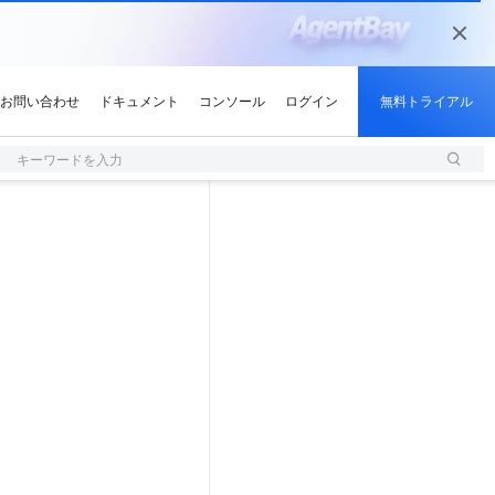
キーワードを入力