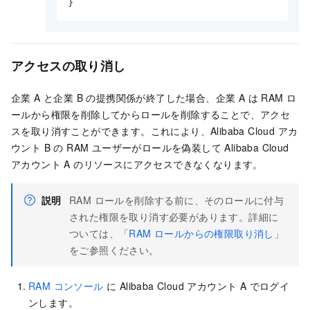
アクセスの取り消し
企業 A と企業 B の提携関係が終了した場合、企業 A は RAM ロ
ールから権限を削除してからロールを削除することで、アクセ
スを取り消すことができます。これにより、Alibaba Cloud アカ
ウント B の RAM ユーザーがロールを偽装して Alibaba Cloud
アカウント A のリソースにアクセスできなくなります。
説明
RAM ロールを削除する前に、そのロールに付与
された権限を取り消す必要があります。詳細に
ついては、「
RAM ロールからの権限取り消し
」
をご参照ください。
RAM コンソール
に Alibaba Cloud アカウント A でログイ
ンします。