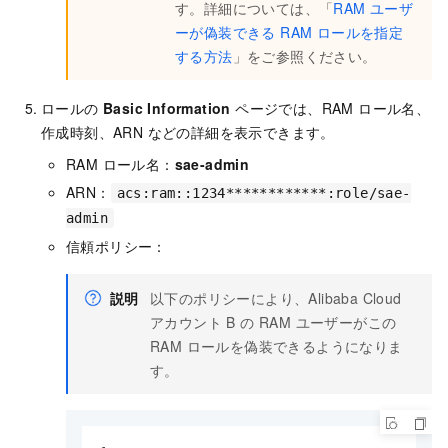
す。詳細については、「
RAM ユーザ
ーが偽装できる RAM ロールを指定
する方法
」をご参照ください。
ロールの
Basic Information
ページでは、RAM ロール名、
作成時刻、ARN などの詳細を表示できます。
RAM ロール名：
sae-admin
ARN：
acs:ram::1234************:role/sae-
admin
信頼ポリシー：
説明
以下のポリシーにより、Alibaba Cloud
アカウント B の RAM ユーザーがこの
RAM ロールを偽装できるようになりま
す。