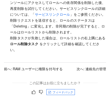
ンソールにアクセスしてロールへの依存関係を削除した後、
再度削除を試行してください。サービスリンクロールの詳細
については、「
サービスリンクロール
」をご参照ください。
削除リクエストを送信すると、ロールのステータスは
「Deleting」に変化します。非同期の削除が完了すると、ロ
ールはロールリストから削除されます。
削除タスクが失敗した場合は、ロールリストの右上隅にある
ロール削除タスク
をクリックして詳細を確認してくださ
い。
前へ:
RAM ユーザーに権限を付与する
次へ:
連絡先の管理
この記事はお役に立ちましたか？
フィードバック