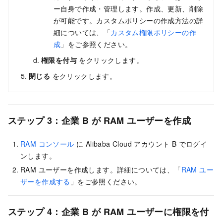
ー自身で作成・管理します。作成、更新、削除
が可能です。カスタムポリシーの作成方法の詳
細については、「
カスタム権限ポリシーの作
成
」をご参照ください。
権限を付与
をクリックします。
閉じる
をクリックします。
ステップ 3：企業 B が RAM ユーザーを作成
RAM コンソール
に Alibaba Cloud アカウント B でログイ
ンします。
RAM ユーザーを作成します。詳細については、「
RAM ユー
ザーを作成する
」をご参照ください。
ステップ 4：企業 B が RAM ユーザーに権限を付