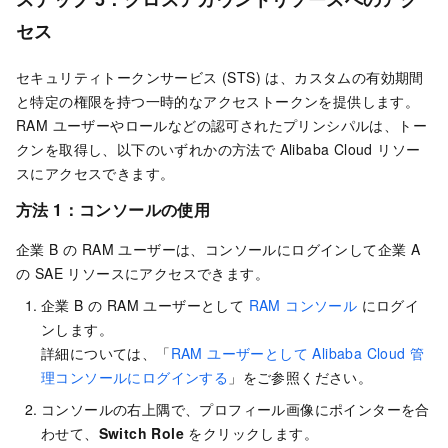
セス
セキュリティトークンサービス (STS) は、カスタムの有効期間
と特定の権限を持つ一時的なアクセストークンを提供します。
RAM ユーザーやロールなどの認可されたプリンシパルは、トー
クンを取得し、以下のいずれかの方法で Alibaba Cloud リソー
スにアクセスできます。
方法 1：コンソールの使用
企業 B の RAM ユーザーは、コンソールにログインして企業 A
の
SAE
リソースにアクセスできます。
企業 B の RAM ユーザーとして
RAM コンソール
にログイ
ンします。
詳細については、「
RAM ユーザーとして Alibaba Cloud 管
理コンソールにログインする
」をご参照ください。
コンソールの右上隅で、プロフィール画像にポインターを合
わせて、
Switch Role
をクリックします。