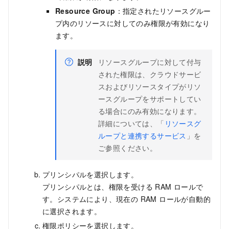
Resource Group
：指定されたリソースグルー
プ内のリソースに対してのみ権限が有効になり
ます。
説明
リソースグループに対して付与
された権限は、クラウドサービ
スおよびリソースタイプがリソ
ースグループをサポートしてい
る場合にのみ有効になります。
詳細については、「
リソースグ
ループと連携するサービス
」を
ご参照ください。
プリンシパルを選択します。
プリンシパルとは、権限を受ける RAM ロールで
す。システムにより、現在の RAM ロールが自動的
に選択されます。
権限ポリシーを選択します。