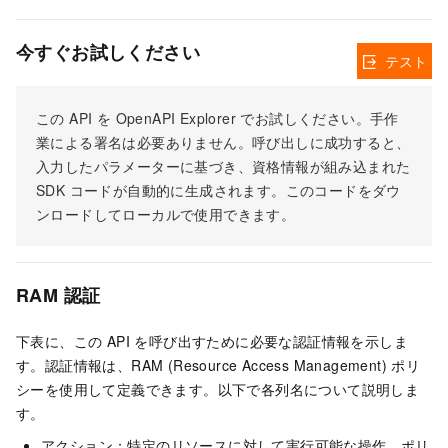
今すぐお試しください
テスト
この API を OpenAPI Explorer でお試しください。手作
業による署名は必要ありません。呼び出しに成功すると、
入力したパラメーターに基づき、資格情報が組み込まれた
SDK コードが自動的に生成されます。このコードをダウ
ンロードしてローカルで使用できます。
RAM 認証
下表に、この API を呼び出すために必要な認証情報を示しま
す。認証情報は、RAM (Resource Access Management) ポリ
シーを使用して定義できます。以下で各列名について説明しま
す。
アクション：特定のリソースに対して実行可能な操作。ポリ