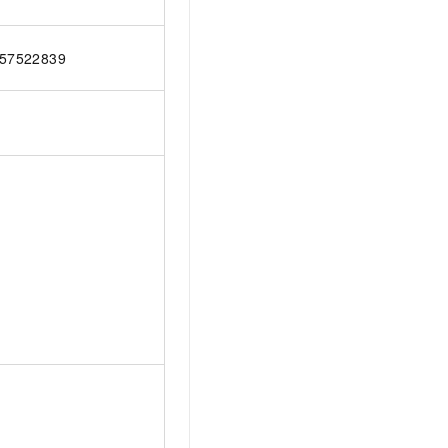
57522839