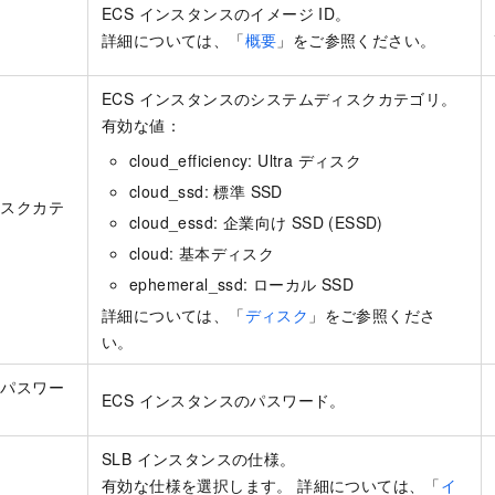
ECS インスタンスのイメージ ID。
詳細については、「
概要
」をご参照ください。
ECS インスタンスのシステムディスクカテゴリ。
有効な値：
cloud_efficiency: Ultra ディスク
cloud_ssd: 標準 SSD
ィスクカテ
cloud_essd: 企業向け SSD (ESSD)
cloud: 基本ディスク
ephemeral_ssd: ローカル SSD
詳細については、「
ディスク
」をご参照くださ
い。
スパスワー
ECS インスタンスのパスワード。
SLB インスタンスの仕様。
有効な仕様を選択します。 詳細については、「
イ