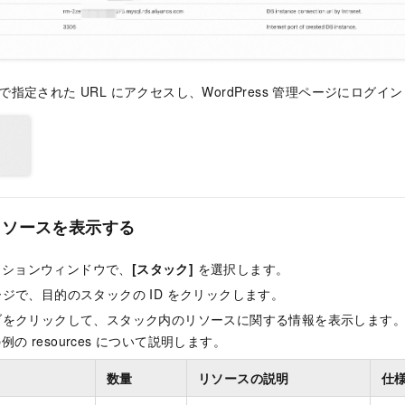
Url で指定された URL にアクセスし、WordPress 管理ページにログ
リソースを表示する
ーションウィンドウで、
[スタック]
を選択します。
ジで、目的のスタックの ID をクリックします。
をクリックして、スタック内のリソースに関する情報を表示します
の resources について説明します。
数量
リソースの説明
仕