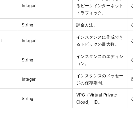
Integer
るピークインターネット
トラフィック。
String
課金方法。
インスタンスに作成でき
t
Integer
るトピックの最大数。
インスタンスのエディシ
String
ョン。
インスタンスのメッセー
Integer
ジの保存期間。
VPC（Virtual Private
String
Cloud） ID。