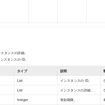
: インスタンスの詳細。
s: インスタンスの ID。
タイプ
説明
List
インスタンスの ID。
List
インスタンスの詳細。
Integer
有効期限。