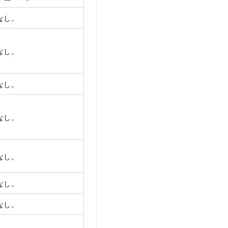
なし。
なし。
なし。
なし。
なし。
なし。
なし。