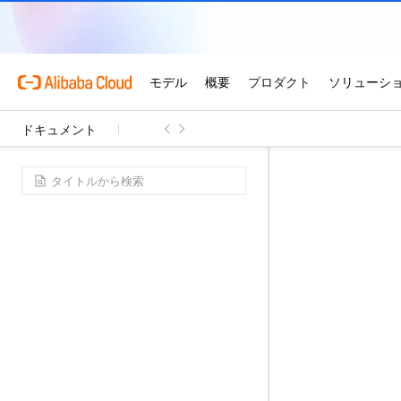
ドキュメント