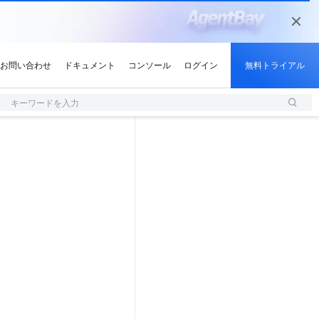
キーワードを入力