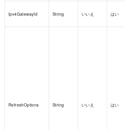
Ipv4GatewayId
String
いいえ
はい
RefreshOptions
String
いいえ
はい