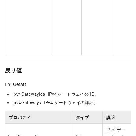
戻り値
Fn::GetAtt
Ipv4GatewayIds: IPv4 ゲートウェイの ID。
Ipv4Gateways: IPv4 ゲートウェイの詳細。
プロパティ
タイプ
説明
IPv4 ゲー