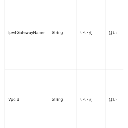
Ipv4GatewayName
String
いいえ
はい
VpcId
String
いいえ
はい