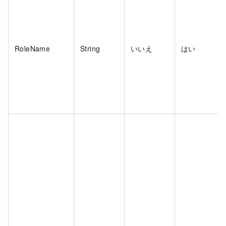
RoleName
String
いいえ
はい