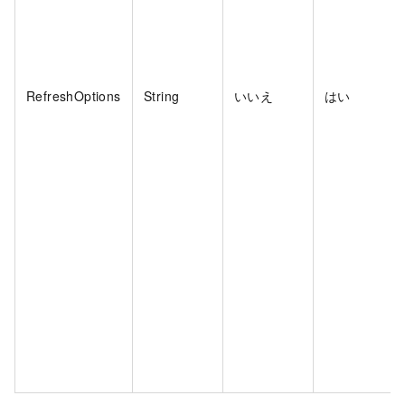
RefreshOptions
String
いいえ
はい