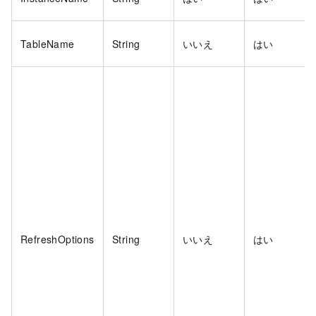
TableName
String
いいえ
はい
RefreshOptions
String
いいえ
はい