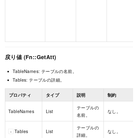
戻り値 (Fn::GetAtt)
TableNames: テーブルの名前。
Tables: テーブルの詳細。
プロパティ
タイプ
説明
制約
テーブルの
TableNames
List
なし。
名前。
テーブルの
Tables
List
なし。
詳細。