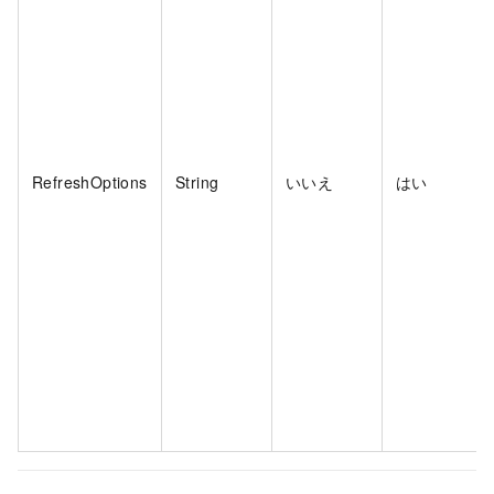
RefreshOptions
String
いいえ
はい