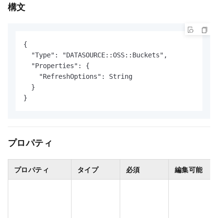
構文
{

  "Type": "DATASOURCE::OSS::Buckets",

  "Properties": {

    "RefreshOptions": String

  }

}
プロパティ
プロパティ
タイプ
必須
編集可能