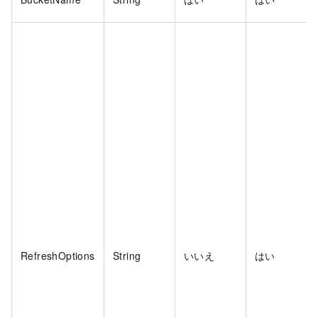
RefreshOptions
String
いいえ
はい