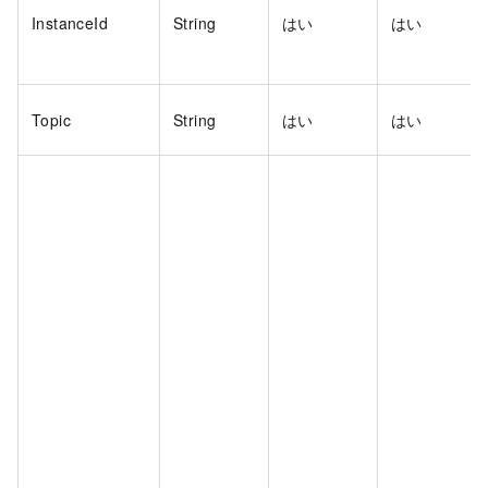
InstanceId
String
はい
はい
Topic
String
はい
はい