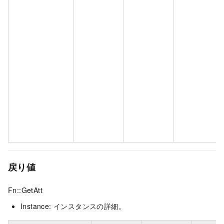
戻り値
Fn::GetAtt
Instance: インスタンスの詳細。