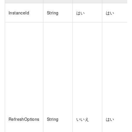
InstanceId
String
はい
はい
RefreshOptions
String
いいえ
はい