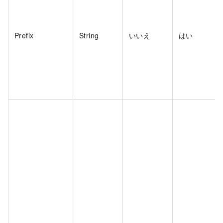
Prefix
String
いいえ
はい