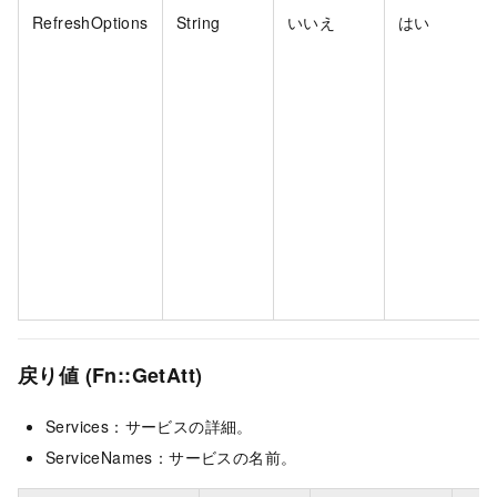
RefreshOptions
String
いいえ
はい
戻り値 (Fn::GetAtt)
Services：サービスの詳細。
ServiceNames：サービスの名前。