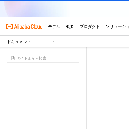
ドキュメント