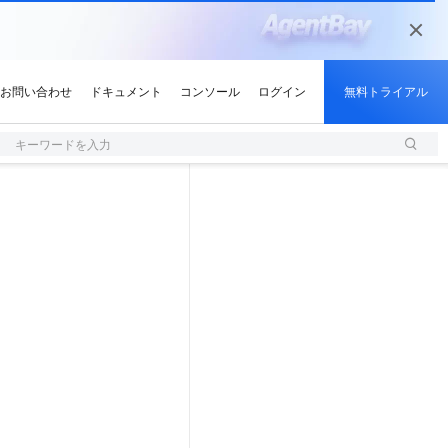
キーワードを入力