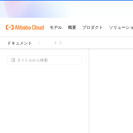
ドキュメント