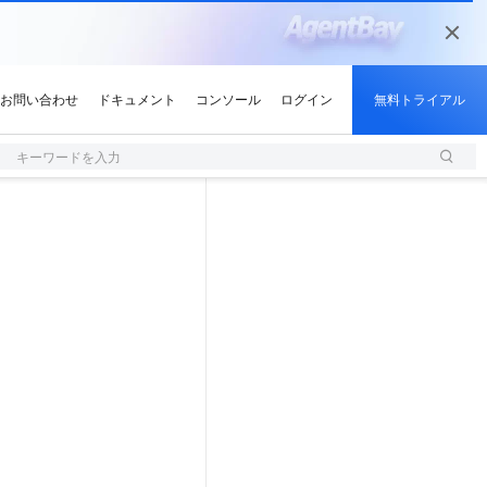
キーワードを入力